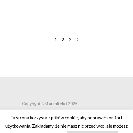
1
2
3
Copyright NM architekci 2025
Ta strona korzysta z plików cookie, aby poprawić komfort
użytkowania. Zakładamy, że nie masz nic przeciwko, ale możesz