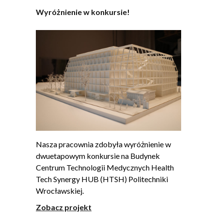
Wyróżnienie w konkursie!
Nasza pracownia zdobyła wyróżnienie w
dwuetapowym konkursie na Budynek
Centrum Technologii Medycznych Health
Tech Synergy HUB (HTSH) Politechniki
Wrocławskiej.
Zobacz projekt