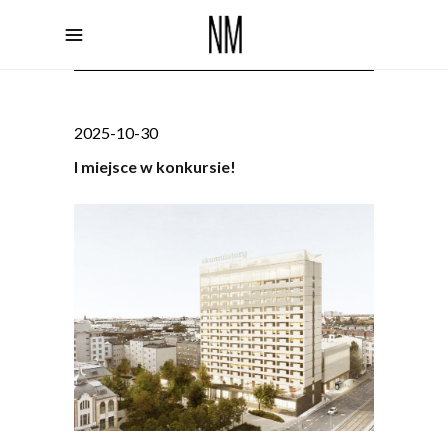
2025-10-30
I miejsce w konkursie!