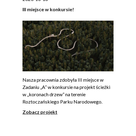
III miejsce w konkursie!
Nasza pracownia zdobyła III miejsce w
Zadaniu „A” w konkursie na projekt ścieżki
w „koronach drzew” na terenie
Roztoczańskiego Parku Narodowego.
Zobacz projekt