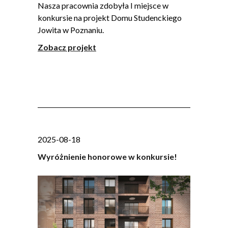
Nasza pracownia zdobyła I miejsce w
konkursie na projekt Domu Studenckiego
Jowita w Poznaniu.
Zobacz projekt
2025-08-18
Wyróżnienie honorowe w konkursie!