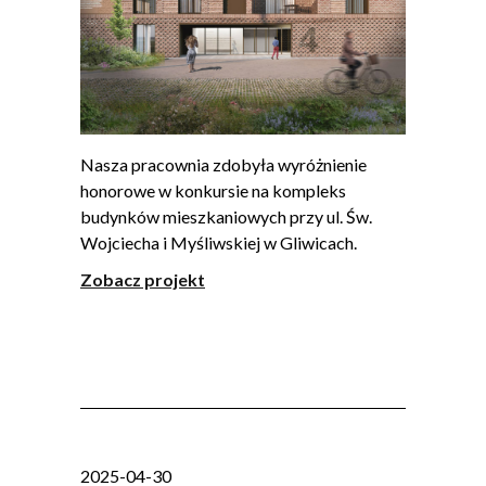
Nasza pracownia zdobyła wyróżnienie
honorowe w konkursie na kompleks
budynków mieszkaniowych przy ul. Św.
Wojciecha i Myśliwskiej w Gliwicach.
Zobacz projekt
2025-04-30