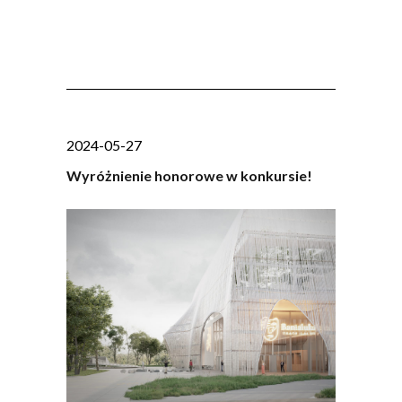
2024-05-27
Wyróżnienie honorowe w konkursie!