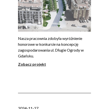
Nasza pracownia zdobyła wyróżnienie
honorowe w konkursie na koncepcję
zagospodarowania ul. Długie Ogrody w
Gdańsku.
Zobacz projekt
2024-11-27