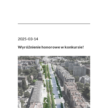
2025-03-14
Wyróżnienie honorowe w konkursie!