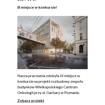
III miejsce w konkursie!
Nasza pracownia zdobyła III miejsce w
konkursie na projekt rozbudowy zespołu
budynków Wielkopolskiego Centrum
Onkologii przy ul. Garbary w Poznaniu.
Zobacz projekt