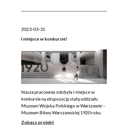
2023-03-31
I miejsce w konkursie!
Nasza pracownia zdobyła I miejsce w
konkursie na ekspozycję stałą oddziału
Muzeum Wojska Polskiego w Warszawie –
Muzeum Bitwy Warszawskiej 1920 roku.
Zobacz projekt