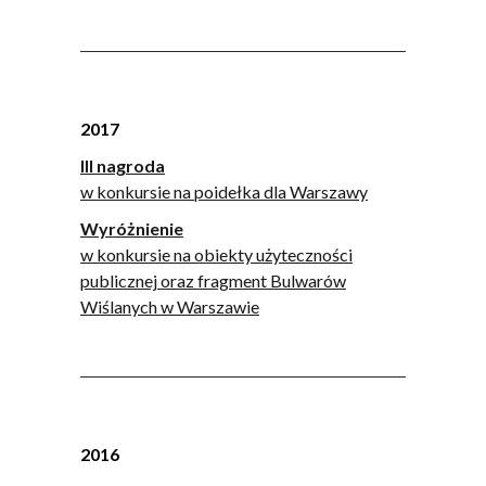
2017
III nagroda
w konkursie na poidełka dla Warszawy
Wyróżnienie
w konkursie na obiekty użyteczności
publicznej oraz fragment Bulwarów
Wiślanych w Warszawie
2016