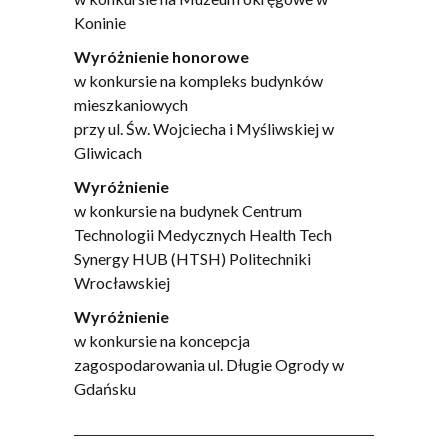
Koninie
Wyróżnienie honorowe
w konkursie na kompleks budynków
mieszkaniowych
przy ul. Św. Wojciecha i Myśliwskiej w
Gliwicach
Wyróżnienie
w konkursie na budynek Centrum
Technologii Medycznych Health Tech
Synergy HUB (HTSH) Politechniki
Wrocławskiej
Wyróżnienie
w konkursie na koncepcja
zagospodarowania ul. Długie Ogrody w
Gdańsku