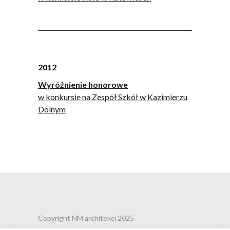
2012
Wyróżnienie honorowe
w konkursie na Zespół Szkół w Kazimierzu
Dolnym
Copyright NM architekci 2025