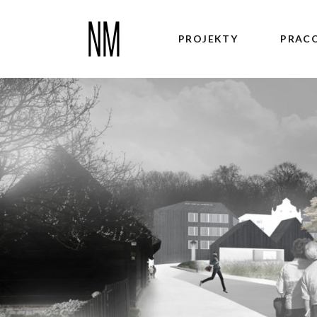
PROJEKTY
PRAC