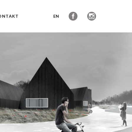
ONTAKT
EN