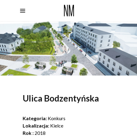
Ulica Bodzentyńska
Kategoria:
Konkurs
Lokalizacja:
Kielce
Rok :
2018