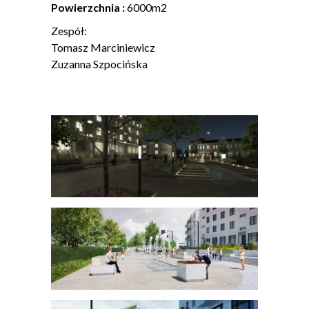
Powierzchnia :
6000m2
Zespół:
Tomasz Marciniewicz
Zuzanna Szpocińska