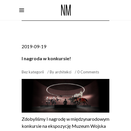
2019-09-19
I nagroda w konkursie!
Bez kategorii
By
architekci
0 Comments
Zdobyliśmy I nagrodę w międzynarodowym
konkursie na ekspozycję Muzeum Wojska