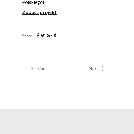
Polskiego!
Zobacz projekt
Share
Previous
Next